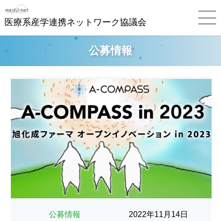
医療系産学連携ネットワーク協議会
公募情報
公募情報
2022年11月14日