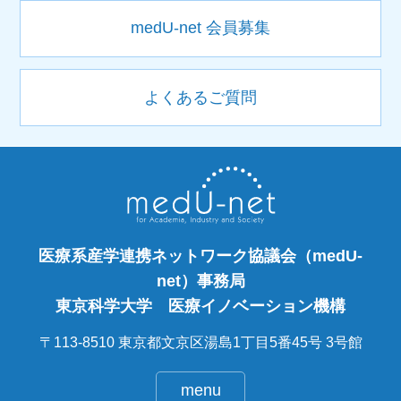
medU-net 会員募集
よくあるご質問
医療系産学連携ネットワーク協議会（medU-
net）事務局
東京科学大学 医療イノベーション機構
〒113-8510 東京都文京区湯島1丁目5番45号 3号館
menu