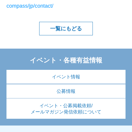
compass/jp/contact/
一覧にもどる
イベント・各種有益情報
イベント情報
公募情報
イベント・公募掲載依頼/
メールマガジン発信依頼について