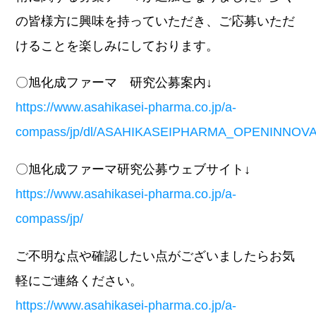
の皆様方に興味を持っていただき、ご応募いただ
けることを楽しみにしております。
〇旭化成ファーマ 研究公募案内↓
https://www.asahikasei-pharma.co.jp/a-
compass/jp/dl/ASAHIKASEIPHARMA_OPENINNOVAT
〇旭化成ファーマ研究公募ウェブサイト↓
https://www.asahikasei-pharma.co.jp/a-
compass/jp/
ご不明な点や確認したい点がございましたらお気
軽にご連絡ください。
https://www.asahikasei-pharma.co.jp/a-