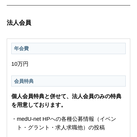
法人会員
年会費
10万円
会員特典
個人会員特典と併せて、法人会員のみの特典
を用意しております。
・medU-net HPへの各種公募情報（イベン
ト・グラント・求人求職他）の投稿