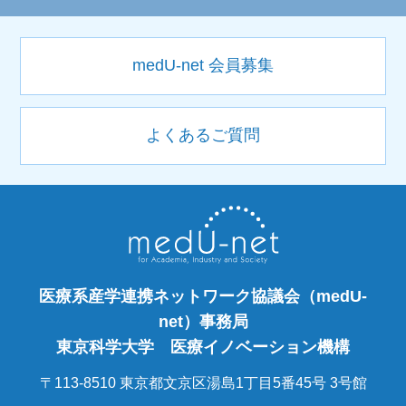
medU-net 会員募集
よくあるご質問
医療系産学連携ネットワーク協議会（medU-
net）事務局
東京科学大学 医療イノベーション機構
〒113-8510 東京都文京区湯島1丁目5番45号 3号館