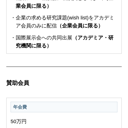
業会員に限る）
・企業の求める研究課題(wish list)をアカデミ
ア会員のみに配信
（企業会員に限る）
・国際展示会への共同出展
（アカデミア・研
究機関に限る）
賛助会員
年会費
50万円