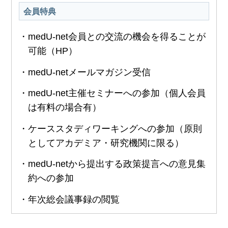
会員特典
・medU-net会員との交流の機会を得ることが
可能（HP）
・medU-netメールマガジン受信
・medU-net主催セミナーへの参加（個人会員
は有料の場合有）
・ケーススタディワーキングへの参加（原則
としてアカデミア・研究機関に限る）
・medU-netから提出する政策提言への意見集
約への参加
・年次総会議事録の閲覧