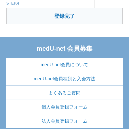
STEP.4
登録完了
medU-net 会員募集
medU-net会員について
medU-net会員種別と入会方法
よくあるご質問
個人会員登録フォーム
法人会員登録フォーム