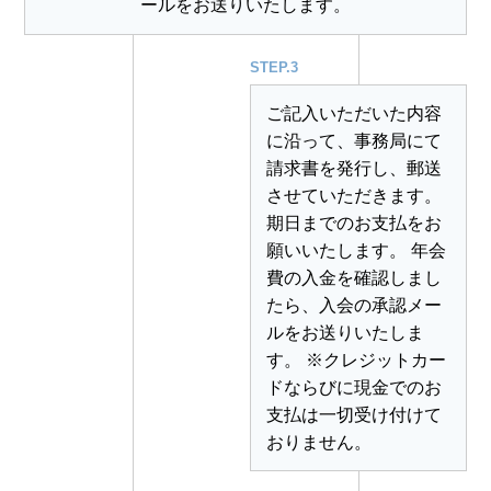
ールをお送りいたします。
STEP.3
ご記入いただいた内容
に沿って、事務局にて
請求書を発行し、郵送
させていただきます。
期日までのお支払をお
願いいたします。 年会
費の入金を確認しまし
たら、入会の承認メー
ルをお送りいたしま
す。 ※クレジットカー
ドならびに現金でのお
支払は一切受け付けて
おりません。