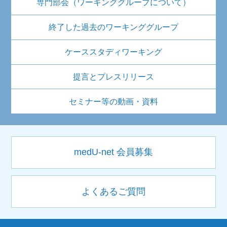
専門部会（ワーキンググループについて）
終了した過去のワーキンググループ
ケーススタディワーキング
提言とプレスリリース
セミナー等の動画・資料
medU-net 会員募集
よくあるご質問