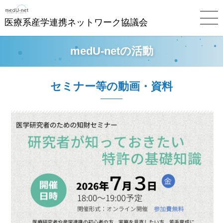
医療系産学連携ネットワーク協議会
medU-netの活動
セミナー等の動画・資料