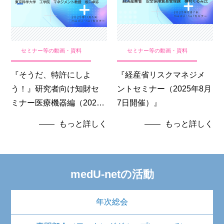
セミナー等の動画・資料
セミナー等の動画・資料
『そうだ、特許にしよ
『経産省リスクマネジメ
う！』研究者向け知財セ
ントセミナー（2025年8月
ミナー医療機器編（2025
7日開催）』
年11月6日開催）
もっと詳しく
もっと詳しく
medU-netの活動
年次総会