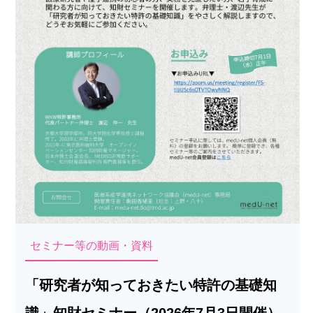
セミナー等の動画・資料
「研究者が知っておきたい特許の基礎知
識」知財セミナー（2026年7月3日開催）