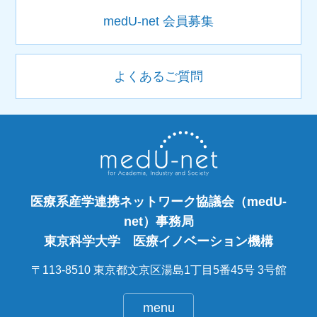
medU-net 会員募集
よくあるご質問
医療系産学連携ネットワーク協議会（medU-
net）事務局
東京科学大学 医療イノベーション機構
〒113-8510 東京都文京区湯島1丁目5番45号 3号館
menu