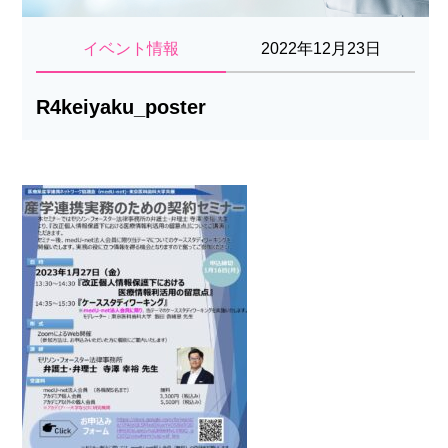
イベント情報
2022年12月23日
R4keiyaku_poster