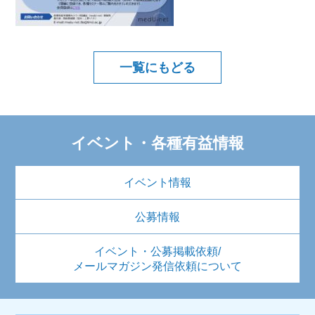
一覧にもどる
イベント・各種有益情報
イベント情報
公募情報
イベント・公募掲載依頼/
メールマガジン発信依頼について