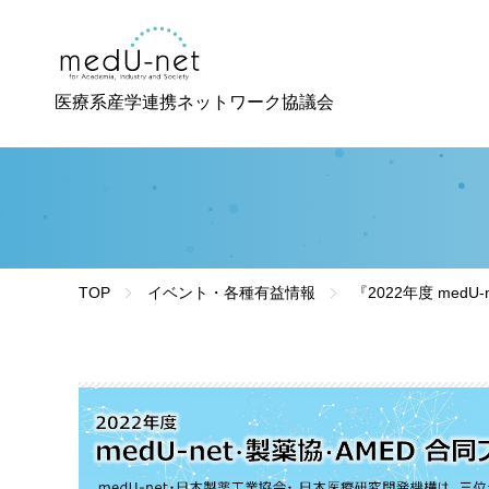
医療系産学連携ネットワーク協議会
TOP
イベント・各種有益情報
『2022年度 med