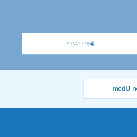
イベント情報
medU-