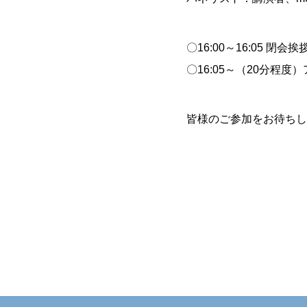
〇16:00～16:05 閉会挨
〇16:05～（20分程
皆様のご参加をお待ちし