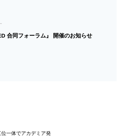
×AMED 合同フォーラム』 開催のお知らせ
三位一体でアカデミア発