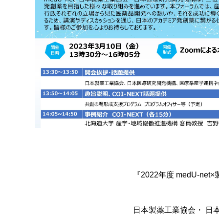
『2022年度 medU-
日本製薬工業協会・ 日