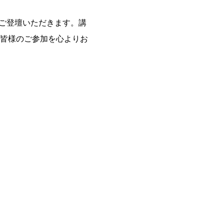
にご登壇いただきます。講
皆様のご参加を心よりお