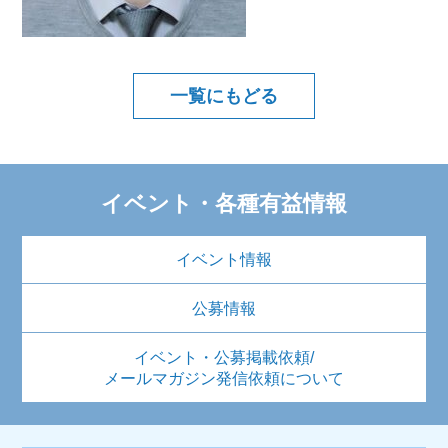
一覧にもどる
イベント・各種有益情報
イベント情報
公募情報
イベント・公募掲載依頼/
メールマガジン発信依頼について