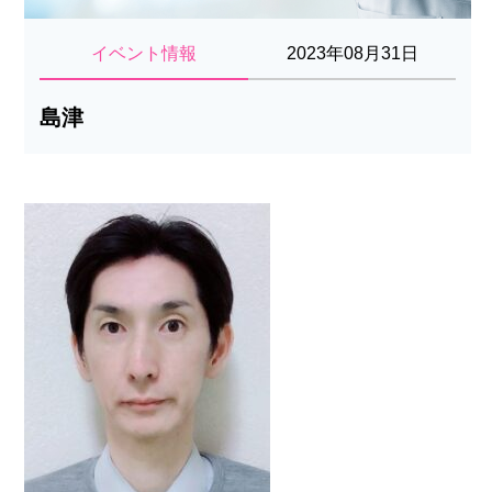
イベント情報
2023年08月31日
島津