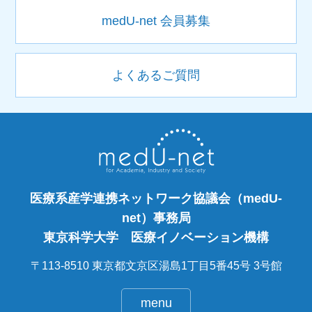
medU-net 会員募集
よくあるご質問
医療系産学連携ネットワーク協議会（medU-
net）事務局
東京科学大学 医療イノベーション機構
〒113-8510 東京都文京区湯島1丁目5番45号 3号館
menu