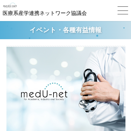
医療系産学連携ネットワーク協議会
イベント・各種有益情報