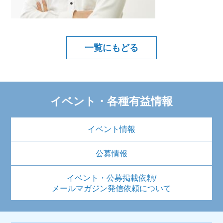
一覧にもどる
イベント・各種有益情報
イベント情報
公募情報
イベント・公募掲載依頼/
メールマガジン発信依頼について