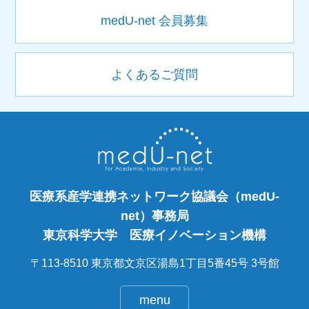
medU-net 会員募集
よくあるご質問
医療系産学連携ネットワーク協議会（medU-
net）事務局
東京科学大学 医療イノベーション機構
〒113-8510 東京都文京区湯島1丁目5番45号 3号館
menu