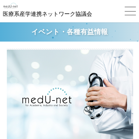
医療系産学連携ネットワーク協議会
イベント・各種有益情報