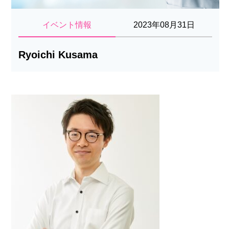
イベント情報
2023年08月31日
Ryoichi Kusama