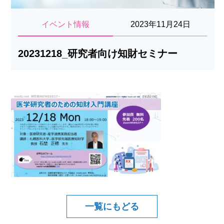
イベント情報
2023年11月24日
20231218_研究者向け知財セミナー
一覧にもどる