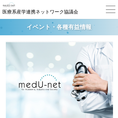
医療系産学連携ネットワーク協議会
イベント・各種有益情報