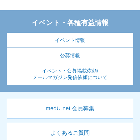
イベント・各種有益情報
イベント情報
公募情報
イベント・公募掲載依頼/
メールマガジン発信依頼について
medU-net 会員募集
よくあるご質問