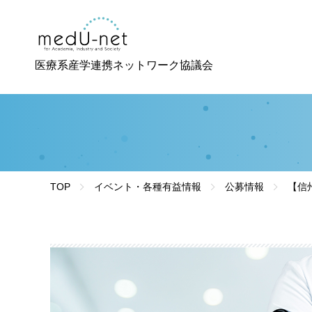
医療系産学連携ネットワーク協議会
TOP
イベント・各種有益情報
公募情報
【信