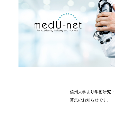
信州大学より学術研究・
募集のお知らせです。