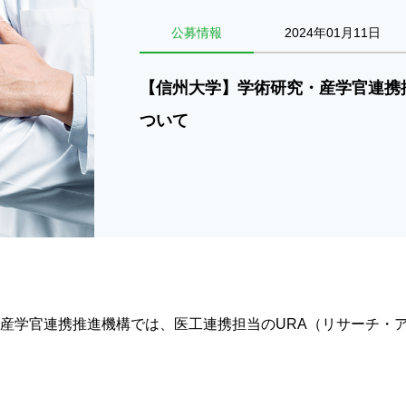
公募情報
2024年01月11日
【信州大学】学術研究・産学官連携
ついて
産学官連携推進機構では、医工連携担当のURA（リサーチ・