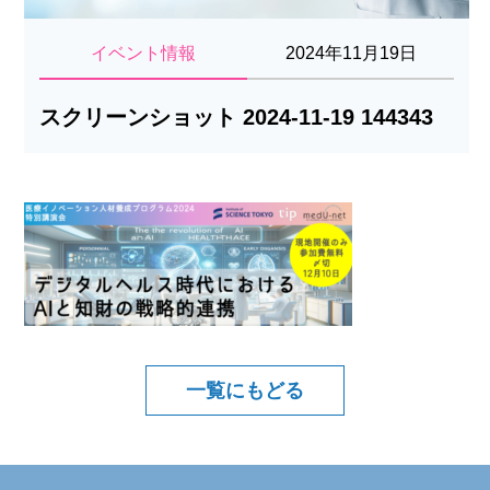
イベント情報
2024年11月19日
スクリーンショット 2024-11-19 144343
一覧にもどる