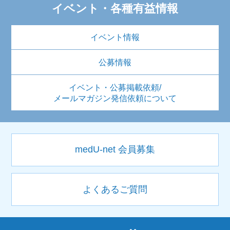
イベント・各種有益情報
イベント情報
公募情報
イベント・公募掲載依頼/
メールマガジン発信依頼について
medU-net 会員募集
よくあるご質問