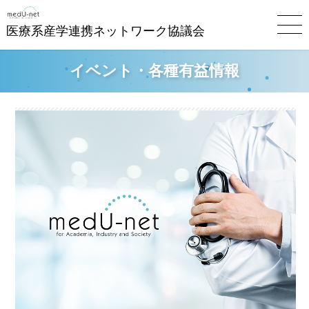
医療系産学連携ネットワーク協議会
イベント・各種有益情報