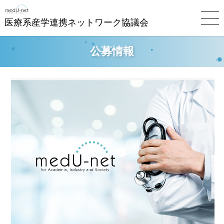
医療系産学連携ネットワーク協議会
公募情報