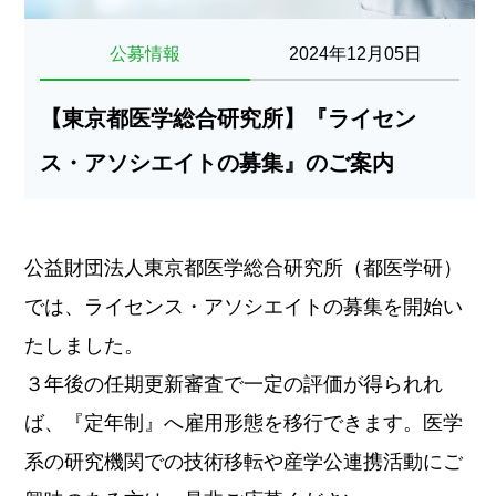
公募情報
2024年12月05日
【東京都医学総合研究所】『ライセン
ス・アソシエイトの募集』のご案内
公益財団法人東京都医学総合研究所（都医学研）
では、ライセンス・アソシエイトの募集を開始い
たしました。
３年後の任期更新審査で一定の評価が得られれ
ば、『定年制』へ雇用形態を移行できます。医学
系の研究機関での技術移転や産学公連携活動にご