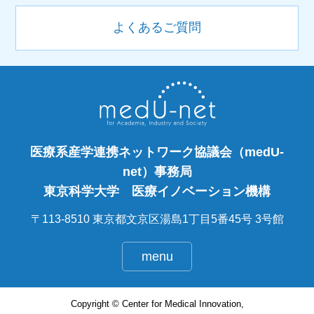
よくあるご質問
医療系産学連携ネットワーク協議会（medU-
net）事務局
東京科学大学 医療イノベーション機構
〒113-8510 東京都文京区湯島1丁目5番45号 3号館
menu
Copyright © Center for Medical Innovation,