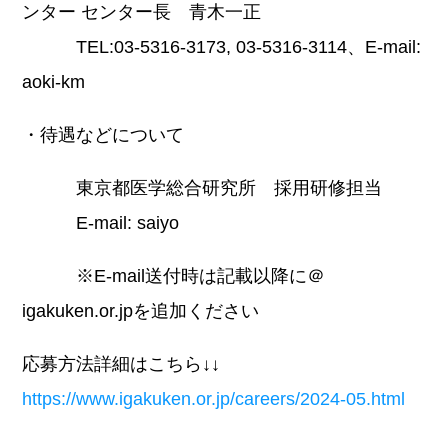
ンター センター長 青木一正
TEL:03-5316-3173, 03-5316-3114、E-mail:
aoki-km
・待遇などについて
東京都医学総合研究所 採用研修担当
E-mail: saiyo
※E-mail送付時は記載以降に＠
igakuken.or.jpを追加ください
応募方法詳細はこちら↓↓
https://www.igakuken.or.jp/careers/2024-05.html