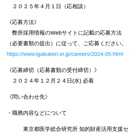
２０２５年４月１日（応相談）
《応募方法》
弊所採用情報のWebサイトに記載の応募方法
（必要書類の提出）に従って、ご応募ください。
https://www.igakuken.or.jp/careers/2024-05.html
《応募締切（応募書類の受付締切）》
２０２４年１２月２４日(水) 必着
《問い合わせ先》
・職務内容などについて
東京都医学総合研究所 知的財産活用支援セ