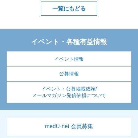
一覧にもどる
イベント・各種有益情報
イベント情報
公募情報
イベント・公募掲載依頼/
メールマガジン発信依頼について
medU-net 会員募集