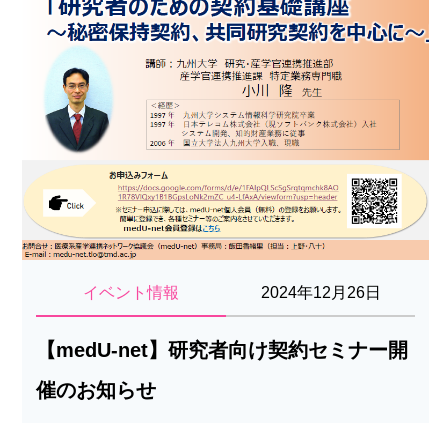
イベント情報
2024年12月26日
【medU-net】研究者向け契約セミナー開
催のお知らせ