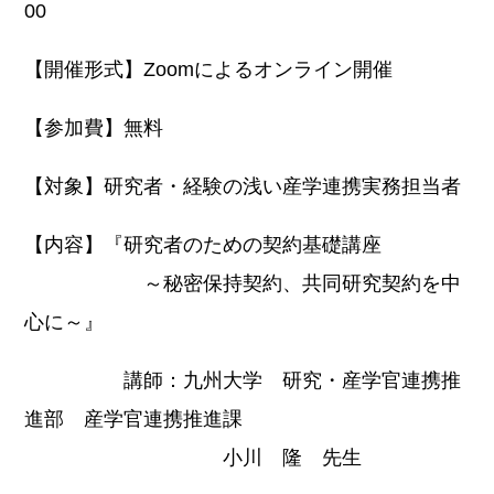
00
【開催形式】Zoomによるオンライン開催
【参加費】無料
【対象】研究者・経験の浅い産学連携実務担当者
【内容】『研究者のための契約基礎講座
～秘密保持契約、共同研究契約を中
心に～』
講師：九州大学 研究・産学官連携推
進部 産学官連携推進課
小川 隆 先生