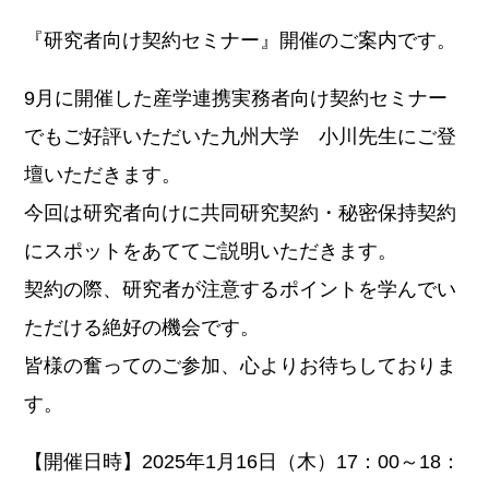
『研究者向け契約セミナー』開催のご案内です。
9月に開催した産学連携実務者向け契約セミナー
でもご好評いただいた九州大学 小川先生にご登
壇いただきます。
今回は研究者向けに共同研究契約・秘密保持契約
にスポットをあててご説明いただきます。
契約の際、研究者が注意するポイントを学んでい
ただける絶好の機会です。
皆様の奮ってのご参加、心よりお待ちしておりま
す。
【開催日時】2025年1月16日（木）17：00～18：