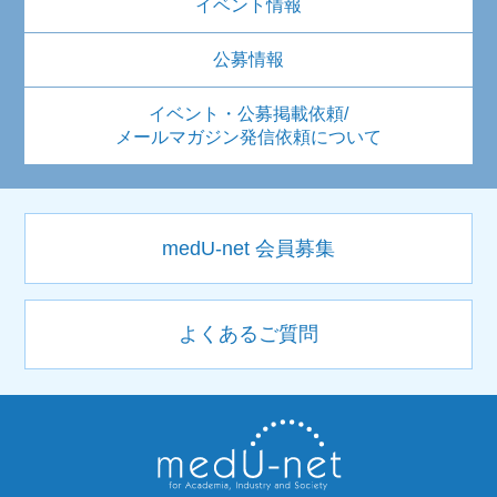
イベント情報
公募情報
イベント・公募掲載依頼/
メールマガジン発信依頼について
medU-net 会員募集
よくあるご質問