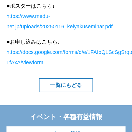
■ポスターはこちら↓
https://www.medu-
net.jp/uploads/20250116_keiyakuseminar.pdf
■お申し込みはこちら↓
https://docs.google.com/forms/d/e/1FAIpQLScS
LfAxA/viewform
一覧にもどる
イベント・各種有益情報