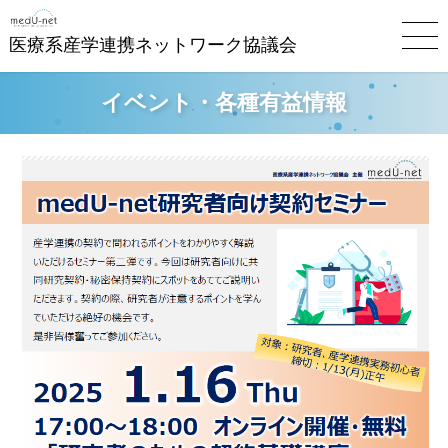
医療系産学連携ネットワーク協議会
イベント・各種有益情報