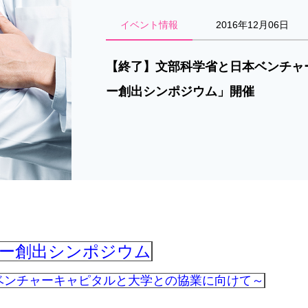
イベント情報
2016年12月06日
【終了】文部科学省と日本ベンチャ
ー創出シンポジウム」開催
ー創出シンポジウム
ベンチャーキャピタルと大学との協業に向けて～