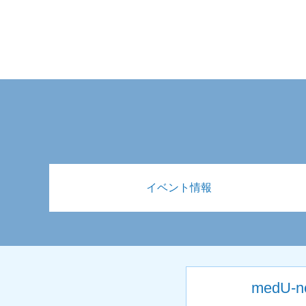
イベント情報
medU-