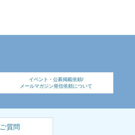
イベント・公募掲載依頼/
メールマガジン発信依頼について
ご質問