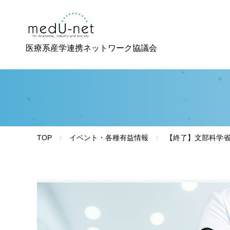
医療系産学連携ネットワーク協議会
TOP
イベント・各種有益情報
【終了】文部科学省