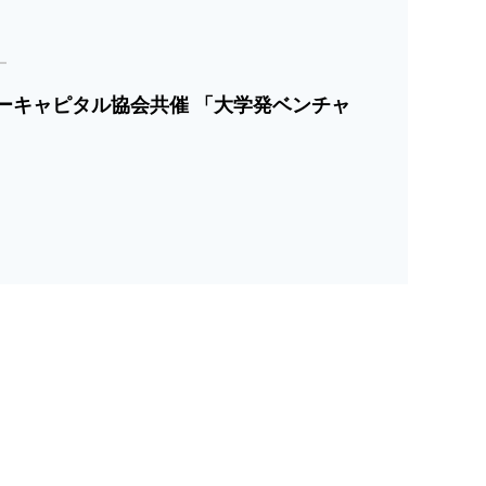
ーキャピタル協会共催 「大学発ベンチャ