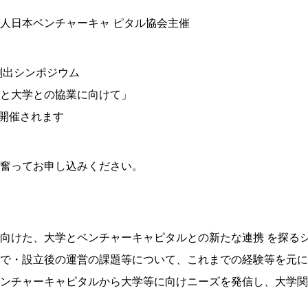
人日本ベンチャーキャ ピタル協会主催
出シンポジウム
と大学との協業に向けて」
に開催されます
奮ってお申し込みください。
向けた、大学とベンチャーキャピタルとの新たな連携 を探るシ
で・設立後の運営の課題等について、これまでの経験等を元に
ンチャーキャピタルから大学等に向けニーズを発信し、大学関