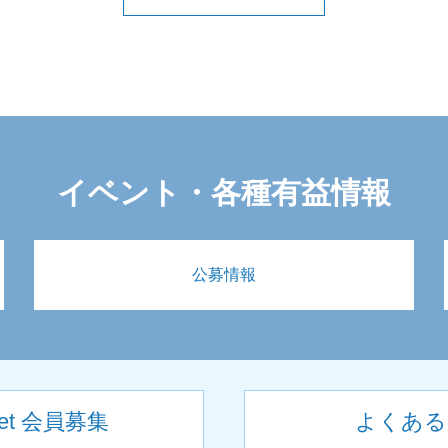
イベント・各種有益情報
公募情報
net 会員募集
よくある