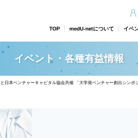
TOP
medU-netについて
イベ
イベント・各種有益情報
と日本ベンチャーキャピタル協会共催 「大学発ベンチャー創出シンポ