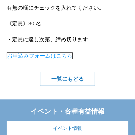
有無の欄にチェックを入れてください。
《定員》30 名
・定員に達し次第、締め切ります
お申込みフォームはこちら
一覧にもどる
イベント・各種有益情報
イベント情報