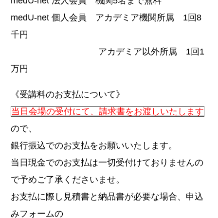
medU-net 法人会員 機関5名まで無料
medU-net 個人会員 アカデミア機関所属 1回8
千円
アカデミア以外所属 1回1
万円
《受講料のお支払について》
当日会場の受付にて、請求書をお渡しいたします
ので、
銀行振込でのお支払をお願いいたします。
当日現金でのお支払は一切受付けておりませんの
で予めご了承くださいませ。
お支払に際し見積書と納品書が必要な場合、申込
みフォームの