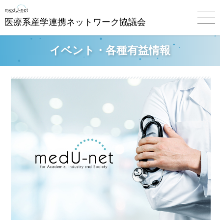
医療系産学連携ネットワーク協議会
イベント・各種有益情報