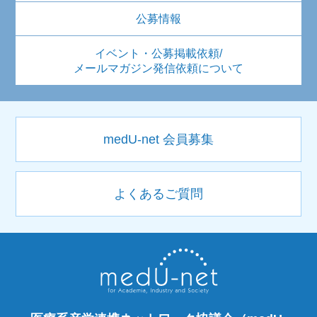
公募情報
イベント・公募掲載依頼/
メールマガジン発信依頼について
medU-net 会員募集
よくあるご質問