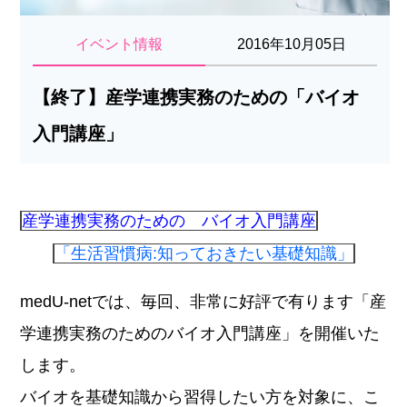
イベント情報
2016年10月05日
【終了】産学連携実務のための「バイオ
入門講座」
産学連携実務のための バイオ入門講座
「生活習慣病:知っておきたい基礎知識」
medU-netでは、毎回、非常に好評で有ります「産
学連携実務のためのバイオ入門講座」を開催いた
します。
バイオを基礎知識から習得したい方を対象に、こ