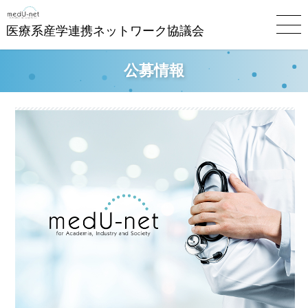
医療系産学連携ネットワーク協議会
公募情報