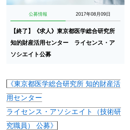
公募情報
2017年08月09日
【終了】《求人》東京都医学総合研究所
知的財産活用センター ライセンス・ア
ソシエイト公募
《東京都医学総合研究所 知的財産活
用センター
ライセンス・アソシエイト（技術研
究職員） 公募》