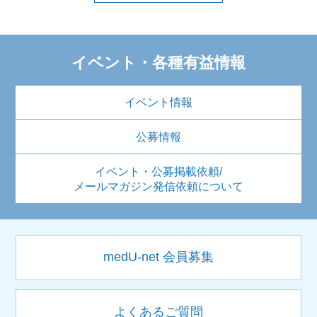
イベント・各種有益情報
イベント情報
公募情報
イベント・公募掲載依頼/
メールマガジン発信依頼について
medU-net 会員募集
よくあるご質問