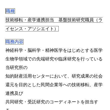
職種
技術移転・産学連携担当 基盤技術研究職員（ラ
イセンス・アソシエイト）
職務内容
神経科学・脳科学・精神医学をはじめとする医学
生物学領域での先端研究や臨床研究を行っている
当研究所の
知的財産活用センターにおいて、研究成果の社会
還元を目的とした民間企業等への技術移転、産学
連携及び
共同研究・受託研究のコーディネートを担当す