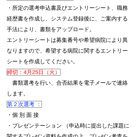
・所定の選考申込書及びエントリーシート、職務
経歴書を作成し、システム登録後に、ご案内する
手法により、書類をアップロード。
エントリーシートは募集番号や希望病院により異
なりますので、希望する病院に関するエントリー
シートを作成してください。
締切：4月25日（火）
書類選考を行い、合否結果を電子メールで連絡
します。
第２次選考 ：
・個 別 面 接
・プレゼンテーション （申込時に提出した課題に
関するプレゼン資料を作成の上、プレゼン考査を