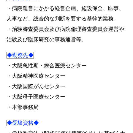
・病院運営にかかる経営企画、施設保全、医事、
人事など、総合的な判断を要する基幹的業務。
・治験審査委員会及び病院倫理審査委員会運営や
治験及び臨床研究の事務運営等。
◆勤務先◆
・大阪急性期・総合医療センター
・大阪精神医療センター
・大阪国際がんセンター
・大阪母子医療センター
・本部事務局
◆受験資格◆