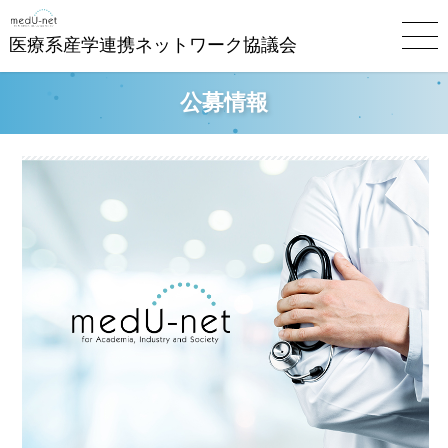
医療系産学連携ネットワーク協議会
公募情報