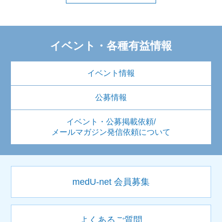
イベント・各種有益情報
イベント情報
公募情報
イベント・公募掲載依頼/
メールマガジン発信依頼について
medU-net 会員募集
よくあるご質問