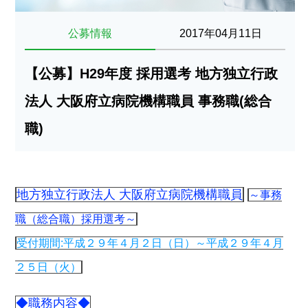
公募情報
2017年04月11日
【公募】H29年度 採用選考 地方独立行政
法人 大阪府立病院機構職員 事務職(総合
職)
地方独立行政法人 大阪府立病院機構職員
～事務
職（総合職）採用選考～
受付期間:平成２９年４月２日（日）～平成２９年４月
２５日（火）
◆職務内容◆