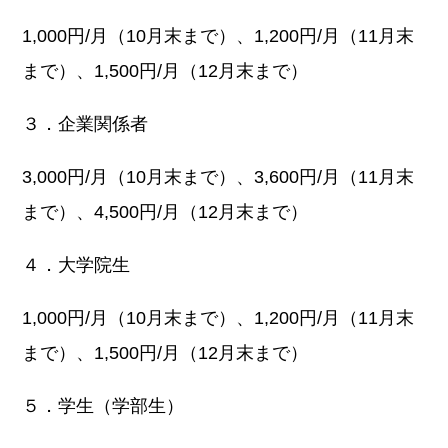
1,000円/月（10月末まで）、1,200円/月（11月末
まで）、1,500円/月（12月末まで）
３．企業関係者
3,000円/月（10月末まで）、3,600円/月（11月末
まで）、4,500円/月（12月末まで）
４．大学院生
1,000円/月（10月末まで）、1,200円/月（11月末
まで）、1,500円/月（12月末まで）
５．学生（学部生）