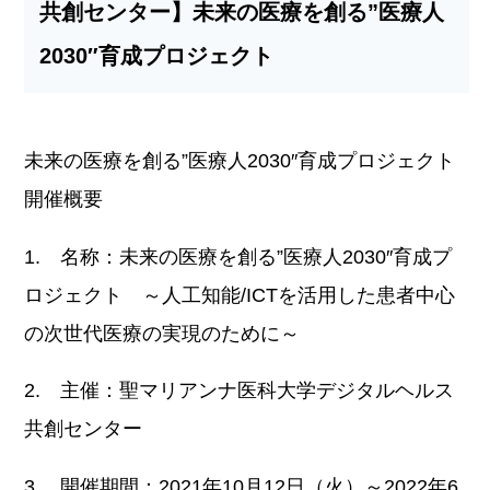
共創センター】未来の医療を創る”医療人
2030″育成プロジェクト
未来の医療を創る”医療人2030″育成プロジェクト
開催概要
1. 名称：未来の医療を創る”医療人2030″育成プ
ロジェクト ～人工知能/ICTを活用した患者中心
の次世代医療の実現のために～
2. 主催：聖マリアンナ医科大学デジタルヘルス
共創センター
3. 開催期間：2021年10月12日（火）～2022年6