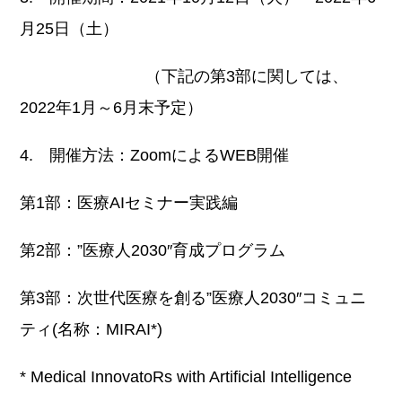
月25日（土）
（下記の第3部に関しては、
2022年1月～6月末予定）
4. 開催方法：ZoomによるWEB開催
第1部：医療AIセミナー実践編
第2部：”医療人2030″育成プログラム
第3部：次世代医療を創る”医療人2030″コミュニ
ティ(名称：MIRAI*)
* Medical InnovatoRs with Artificial Intelligence