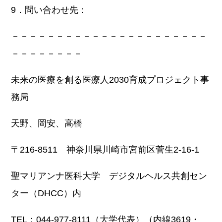
9．問い合わせ先：
－－－－－－－－－－－－－－－－－－－－－－
－－－－－－－－
未来の医療を創る医療人2030育成プロジェクト事
務局
天野、岡安、高橋
〒216-8511 神奈川県川崎市宮前区菅生2-16-1
聖マリアンナ医科大学 デジタルヘルス共創セン
ター（DHCC）内
TEL：044-977-8111（大学代表）（内線3619・