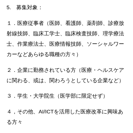
5. 募集対象：
１．医療従事者（医師、看護師、薬剤師、診療放
射線技師、臨床工学士、臨床検査技師、理学療法
士、作業療法士、医療情報技師、ソーシャルワー
カーなどあらゆる職種の方々）
２．企業に勤務されている方（医療・ヘルスケア
に関わる、或は、関わろうとしている企業など）
３．学生・大学院生（医学部に限定せず）
４，その他、AI/ICTを活用した医療改革に興味あ
る方々