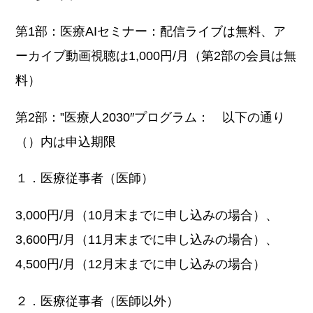
第1部：医療AIセミナー：配信ライブは無料、ア
ーカイブ動画視聴は1,000円/月（第2部の会員は無
料）
第2部：”医療人2030″プログラム： 以下の通り
（）内は申込期限
１．医療従事者（医師）
3,000円/月（10月末までに申し込みの場合）、
3,600円/月（11月末までに申し込みの場合）、
4,500円/月（12月末までに申し込みの場合）
２．医療従事者（医師以外）