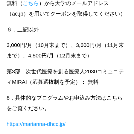
無料（
こちら
）から大学のメールアドレス
（ac.jp）を用いてクーポンを取得してください）
６．上記以外
3,000円/月（10月末まで）、3,600円/月（11月末
まで）、4,500円/月（12月末まで）
第3部：次世代医療を創る医療人2030コミュニテ
ィMIRAI（応募選抜制を予定）： 無料
8．具体的なプログラムやお申込み方法はこちら
をご覧ください。
https://marianna-dhcc.jp/