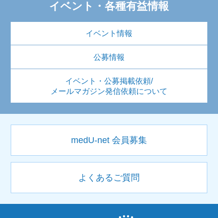
イベント・各種有益情報
イベント情報
公募情報
イベント・公募掲載依頼/
メールマガジン発信依頼について
medU-net 会員募集
よくあるご質問