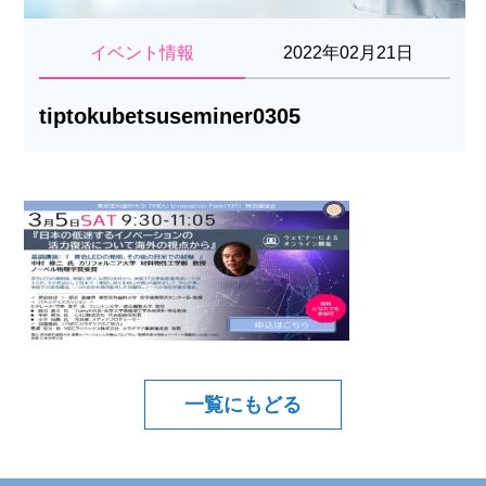
イベント情報
2022年02月21日
tiptokubetsuseminer0305
一覧にもどる