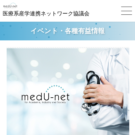
医療系産学連携ネットワーク協議会
イベント・各種有益情報