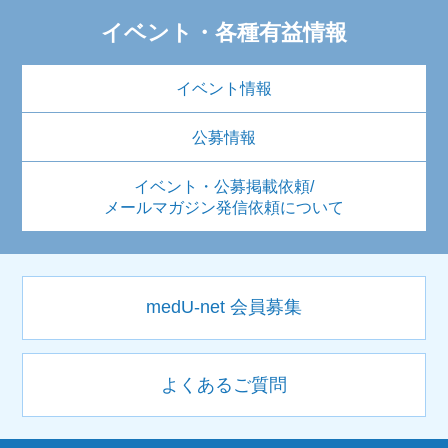
イベント・各種有益情報
イベント情報
公募情報
イベント・公募掲載依頼/
メールマガジン発信依頼について
medU-net 会員募集
よくあるご質問