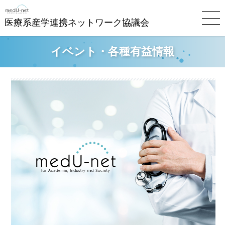
医療系産学連携ネットワーク協議会
イベント・各種有益情報