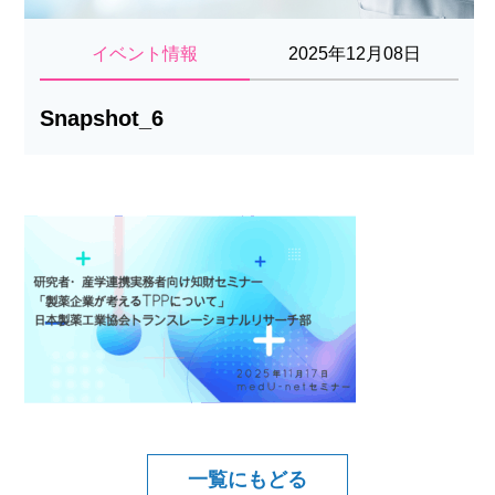
イベント情報
2025年12月08日
Snapshot_6
一覧にもどる