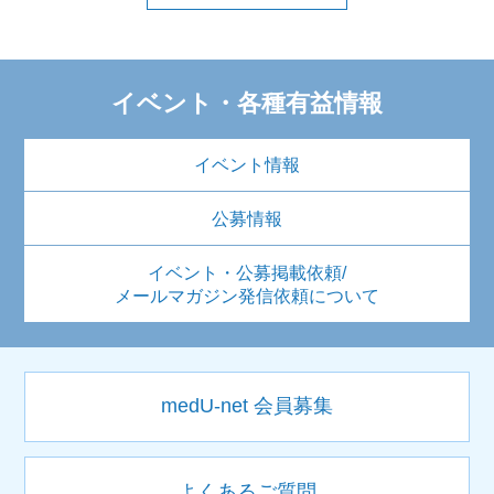
イベント・各種有益情報
イベント情報
公募情報
イベント・公募掲載依頼/
メールマガジン発信依頼について
medU-net 会員募集
よくあるご質問