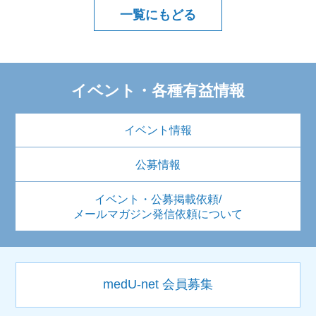
一覧にもどる
イベント・各種有益情報
イベント情報
公募情報
イベント・公募掲載依頼/
メールマガジン発信依頼について
medU-net 会員募集