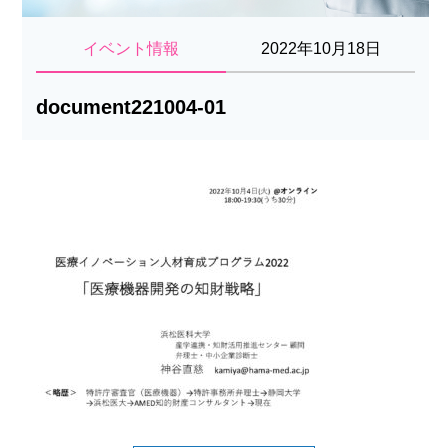
イベント情報
2022年10月18日
document221004-01