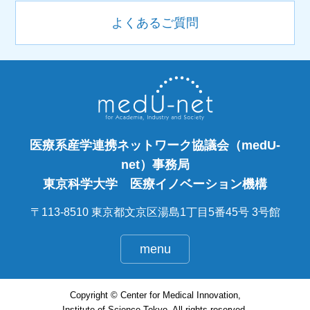
よくあるご質問
医療系産学連携ネットワーク協議会（medU-
net）事務局
東京科学大学 医療イノベーション機構
〒113-8510 東京都文京区湯島1丁目5番45号 3号館
menu
Copyright © Center for Medical Innovation,
Institute of Science Tokyo. All rights reserved.