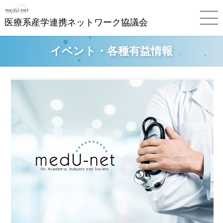
医療系産学連携ネットワーク協議会
イベント・各種有益情報