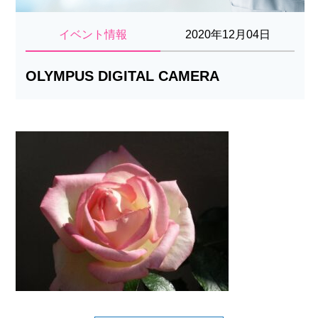
イベント情報
2020年12月04日
OLYMPUS DIGITAL CAMERA