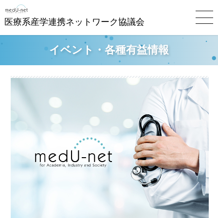
医療系産学連携ネットワーク協議会
イベント・各種有益情報