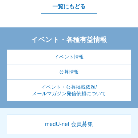
一覧にもどる
イベント・各種有益情報
イベント情報
公募情報
イベント・公募掲載依頼/
メールマガジン発信依頼について
medU-net 会員募集