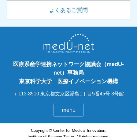
よくあるご質問
医療系産学連携ネットワーク協議会（medU-
net）事務局
東京科学大学 医療イノベーション機構
〒113-8510 東京都文京区湯島1丁目5番45号 3号館
menu
Copyright © Center for Medical Innovation,
Institute of Science Tokyo. All rights reserved.