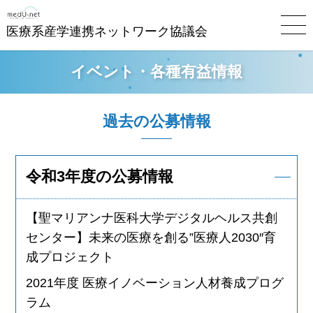
医療系産学連携ネットワーク協議会
イベント・各種有益情報
過去の公募情報
令和3年度の公募情報
【聖マリアンナ医科大学デジタルヘルス共創
センター】未来の医療を創る”医療人2030″育
成プロジェクト
2021年度 医療イノベーション人材養成プログ
ラム