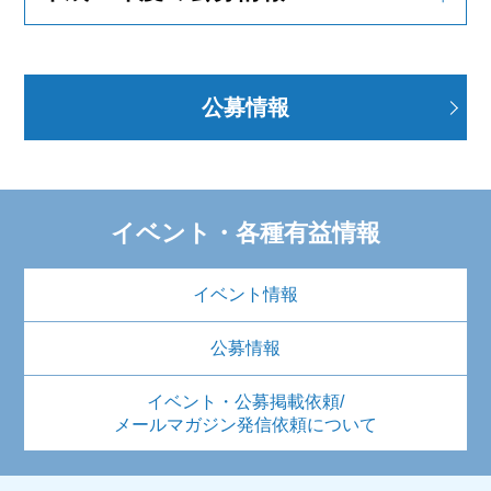
公募情報
イベント・各種有益情報
イベント情報
公募情報
イベント・公募掲載依頼/
メールマガジン発信依頼について