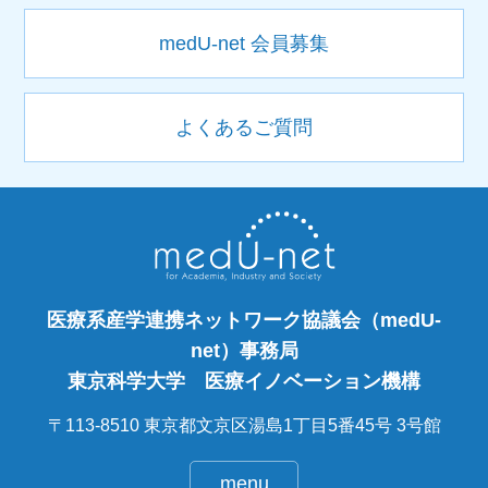
medU-net 会員募集
よくあるご質問
医療系産学連携ネットワーク協議会（medU-
net）事務局
東京科学大学 医療イノベーション機構
〒113-8510 東京都文京区湯島1丁目5番45号 3号館
menu