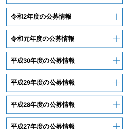
令和2年度の公募情報
令和元年度の公募情報
平成30年度の公募情報
平成29年度の公募情報
平成28年度の公募情報
平成27年度の公募情報